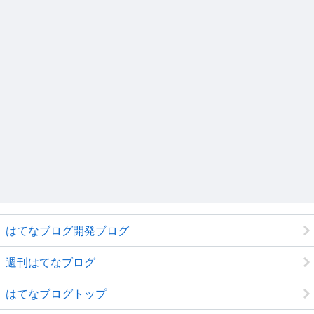
はてなブログ開発ブログ
週刊はてなブログ
はてなブログトップ