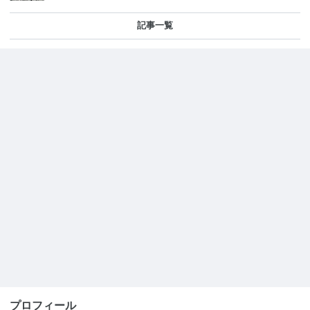
記事一覧
プロフィール