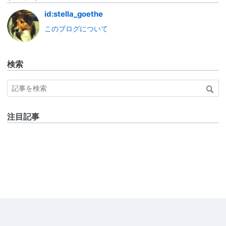
id:stella_goethe
このブログについて
検索
注目記事